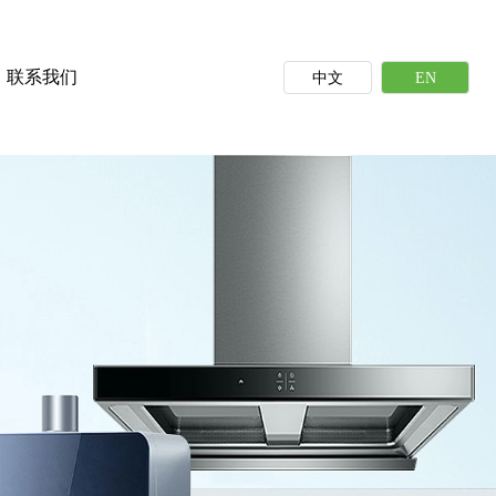
联系我们
中文
EN