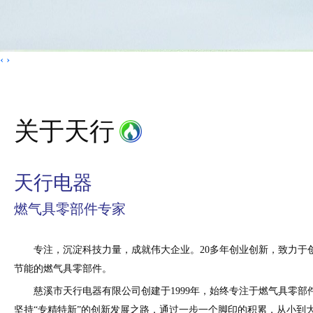
‹
›
关于天行
天行电器
燃气具零部件专家
专注，沉淀科技力量，成就伟大企业。20多年创业创新，致力于
节能的燃气具零部件。
慈溪市天行电器有限公司创建于1999年，始终专注于燃气具零部
坚持“专精特新”的创新发展之路，通过一步一个脚印的积累，从小到