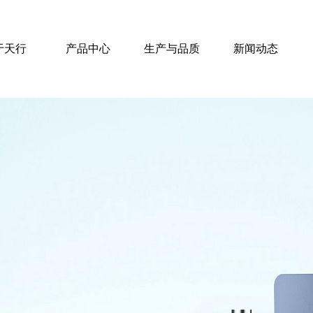
于天行
产品中心
生产与品质
新闻动态