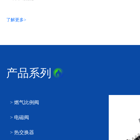
了解更多>
产品系列
> 燃气比例阀
> 电磁阀
> 热交换器